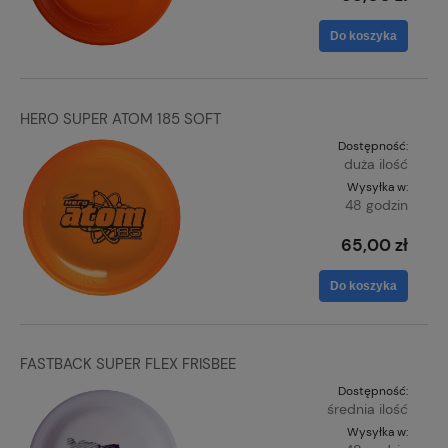
Do koszyka
HERO SUPER ATOM 185 SOFT
Dostępność:
duża ilość
Wysyłka w:
48 godzin
65,00 zł
Do koszyka
FASTBACK SUPER FLEX FRISBEE
Dostępność:
średnia ilość
Wysyłka w: