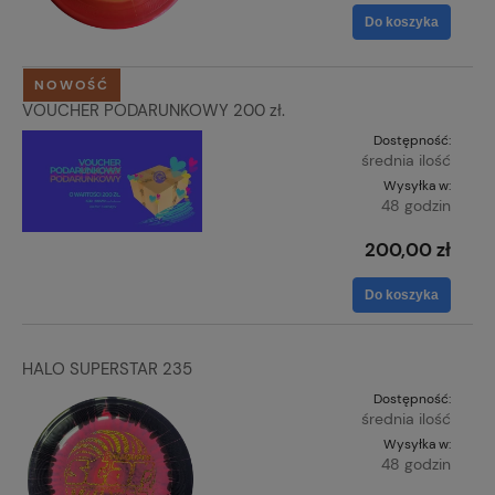
Do koszyka
NOWOŚĆ
VOUCHER PODARUNKOWY 200 zł.
Dostępność:
średnia ilość
Wysyłka w:
48 godzin
200,00 zł
Do koszyka
HALO SUPERSTAR 235
Dostępność:
średnia ilość
Wysyłka w:
48 godzin