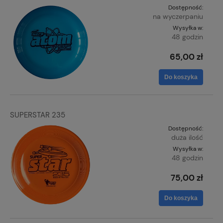
Dostępność:
na wyczerpaniu
Wysyłka w:
48 godzin
65,00 zł
Do koszyka
SUPERSTAR 235
Dostępność:
duża ilość
Wysyłka w:
48 godzin
75,00 zł
Do koszyka