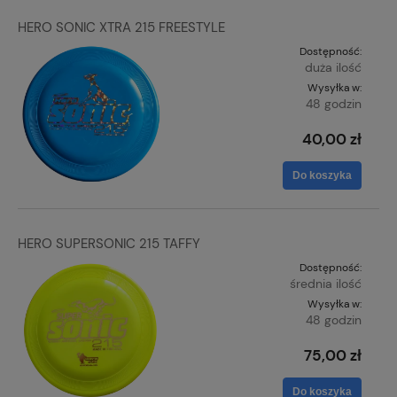
HERO SONIC XTRA 215 FREESTYLE
Dostępność:
duża ilość
Wysyłka w:
48 godzin
40,00 zł
Do koszyka
HERO SUPERSONIC 215 TAFFY
Dostępność:
średnia ilość
Wysyłka w:
48 godzin
75,00 zł
Do koszyka