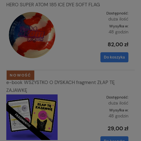
HERO SUPER ATOM 185 ICE DYE SOFT FLAG
Dostępność:
duża ilość
Wysyłka w:
48 godzin
82,00 zł
Do koszyka
NOWOŚĆ
e-book WSZYSTKO O DYSKACH fragment ZŁAP TĘ
ZAJAWKĘ
Dostępność:
duża ilość
Wysyłka w:
48 godzin
29,00 zł