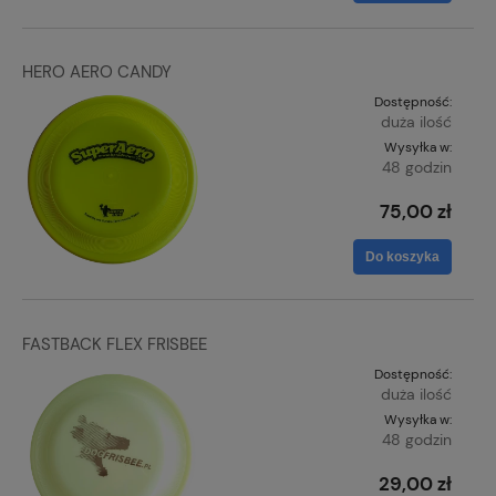
HERO AERO CANDY
Dostępność:
duża ilość
Wysyłka w:
48 godzin
75,00 zł
Do koszyka
FASTBACK FLEX FRISBEE
Dostępność:
duża ilość
Wysyłka w:
48 godzin
29,00 zł