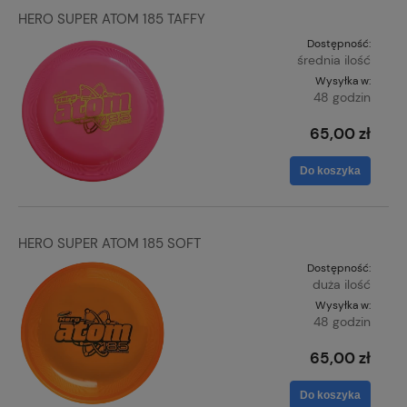
HERO SUPER ATOM 185 TAFFY
Dostępność:
średnia ilość
Wysyłka w:
48 godzin
65,00 zł
Do koszyka
HERO SUPER ATOM 185 SOFT
Dostępność:
duża ilość
Wysyłka w:
48 godzin
65,00 zł
Do koszyka