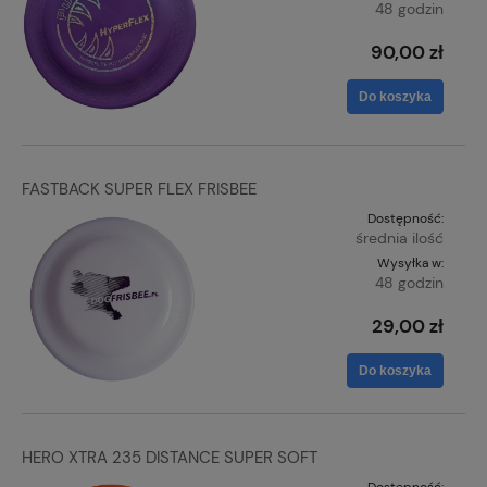
48 godzin
90,00 zł
Do koszyka
FASTBACK SUPER FLEX FRISBEE
Dostępność:
średnia ilość
Wysyłka w:
48 godzin
29,00 zł
Do koszyka
HERO XTRA 235 DISTANCE SUPER SOFT
Dostępność: