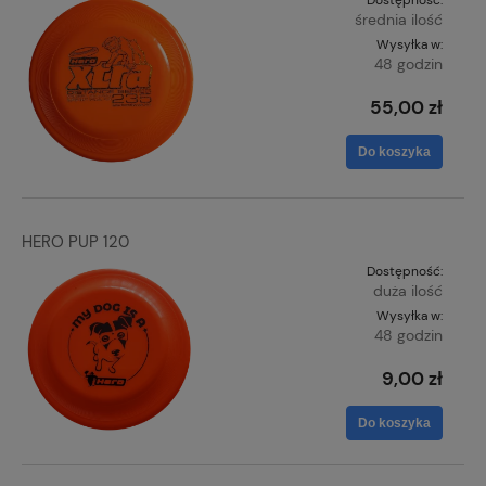
średnia ilość
Wysyłka w:
48 godzin
55,00 zł
Do koszyka
HERO PUP 120
Dostępność:
duża ilość
Wysyłka w:
48 godzin
9,00 zł
Do koszyka