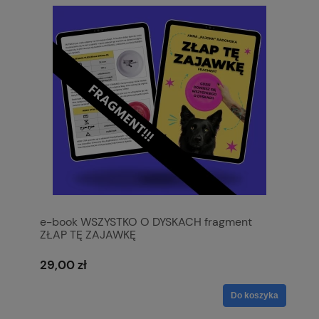
e-book WSZYSTKO O DYSKACH fragment
ZŁAP TĘ ZAJAWKĘ
29,00 zł
Do koszyka