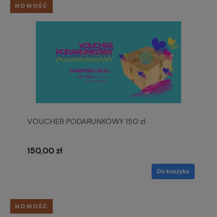
NOWOŚĆ
VOUCHER PODARUNKOWY 150 zł.
150,00 zł
Do koszyka
NOWOŚĆ