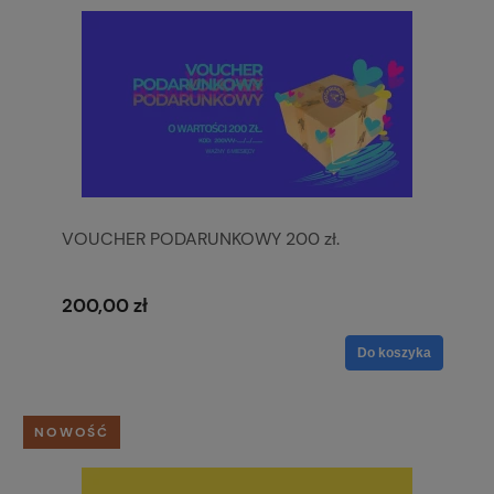
VOUCHER PODARUNKOWY 200 zł.
200,00 zł
Do koszyka
NOWOŚĆ