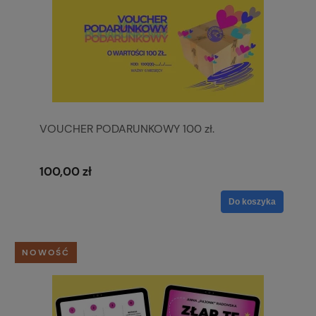
VOUCHER PODARUNKOWY 100 zł.
100,00 zł
Do koszyka
NOWOŚĆ