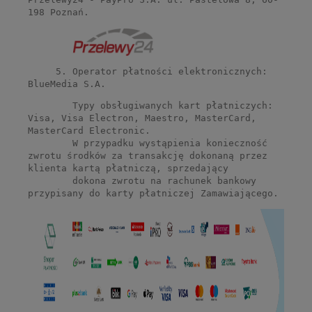
198 Poznań.
5. Operator płatności elektronicznych:
BlueMedia S.A.
Typy obsługiwanych kart płatniczych:
Visa, Visa Electron, Maestro, MasterCard,
MasterCard Electronic.
W przypadku wystąpienia konieczność
zwrotu środków za transakcję dokonaną przez
klienta kartą płatniczą, sprzedający
dokona zwrotu na rachunek bankowy
przypisany do karty płatniczej Zamawiającego.