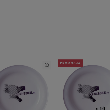
PROMOCJA