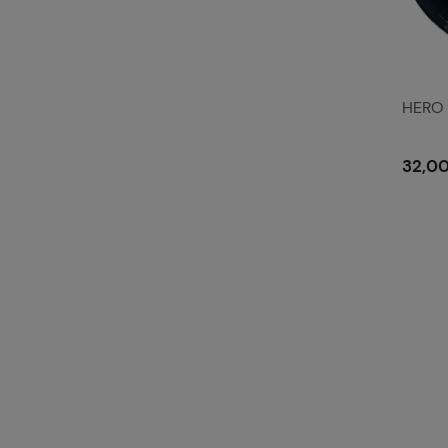
HERO 
32,00