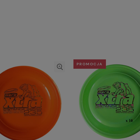
PROMOCJA