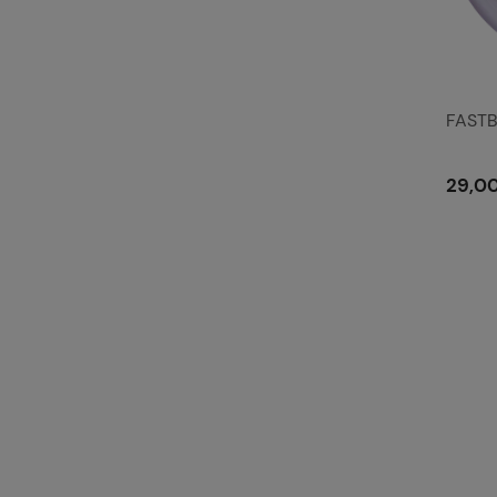
FASTB
29,00