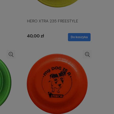
HERO XTRA 235 FREESTYLE
40,00 zł
Do koszyka