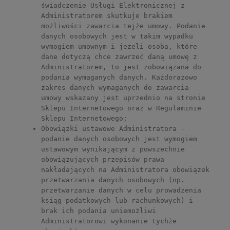
świadczenie Usługi Elektronicznej z
Administratorem skutkuje brakiem
możliwości zawarcia tejże umowy. Podanie
danych osobowych jest w takim wypadku
wymogiem umownym i jeżeli osoba, które
dane dotyczą chce zawrzeć daną umowę z
Administratorem, to jest zobowiązana do
podania wymaganych danych. Każdorazowo
zakres danych wymaganych do zawarcia
umowy wskazany jest uprzednio na stronie
Sklepu Internetowego oraz w Regulaminie
Sklepu Internetowego;
Obowiązki ustawowe Administratora -
podanie danych osobowych jest wymogiem
ustawowym wynikającym z powszechnie
obowiązujących przepisów prawa
nakładających na Administratora obowiązek
przetwarzania danych osobowych (np.
przetwarzanie danych w celu prowadzenia
ksiąg podatkowych lub rachunkowych) i
brak ich podania uniemożliwi
Administratorowi wykonanie tychże