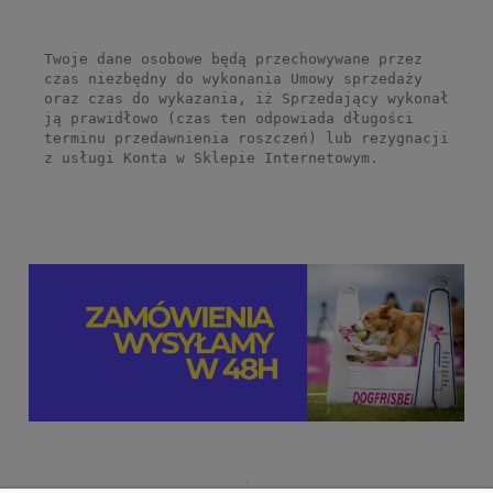
Twoje dane osobowe będą przechowywane przez
czas niezbędny do wykonania Umowy sprzedaży
oraz czas do wykazania, iż Sprzedający wykonał
ją prawidłowo (czas ten odpowiada długości
terminu przedawnienia roszczeń) lub rezygnacji
z usługi Konta w Sklepie Internetowym.
.