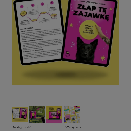
Dostępność:
Wysyłka w: