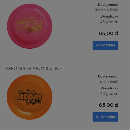
Dostępność:
średnia ilość
Wysyłka w:
48 godzin
65,00 zł
Do koszyka
HERO SUPER ATOM 185 SOFT
Dostępność:
duża ilość
Wysyłka w:
48 godzin
65,00 zł
Do koszyka