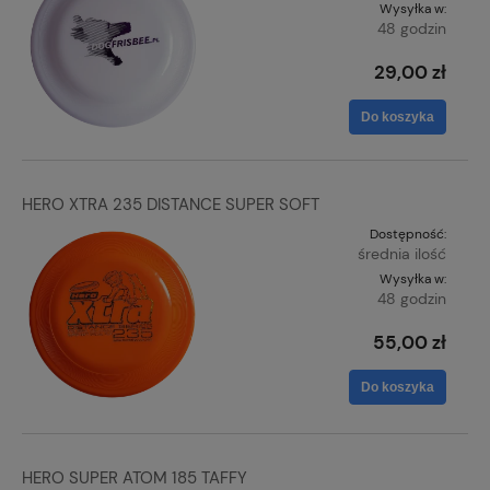
Wysyłka w:
48 godzin
29,00 zł
Do koszyka
HERO XTRA 235 DISTANCE SUPER SOFT
Dostępność:
średnia ilość
Wysyłka w:
48 godzin
55,00 zł
Do koszyka
HERO SUPER ATOM 185 TAFFY