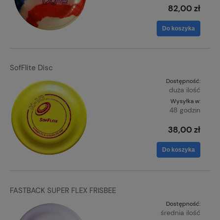
82,00 zł
Do koszyka
SofFlite Disc
Dostępność:
duża ilość
Wysyłka w:
48 godzin
38,00 zł
Do koszyka
FASTBACK SUPER FLEX FRISBEE
Dostępność:
średnia ilość