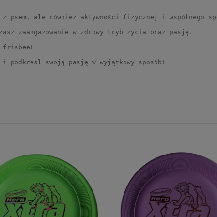
 z psem, ale również aktywności fizycznej i wspólnego sp
żasz zaangażowanie w zdrowy tryb życia oraz pasję.
 frisbee!
 i podkreśl swoją pasję w wyjątkowy sposób!