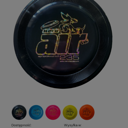
Dostępność:
Wysyłka w: