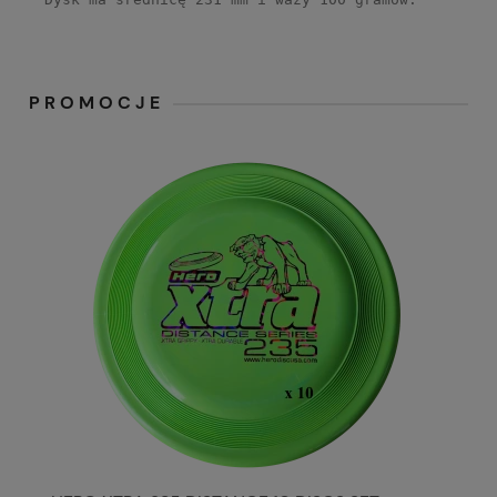
PROMOCJE