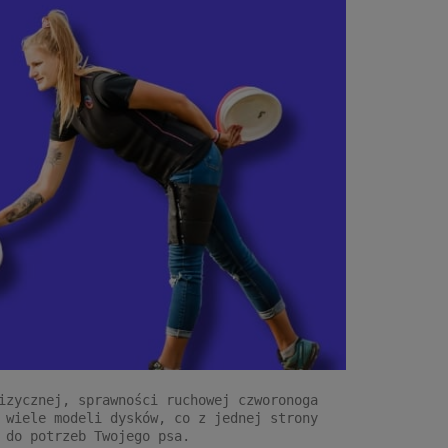
izycznej, sprawności ruchowej czworonoga
 wiele modeli dysków, co z jednej strony
 do potrzeb Twojego psa.