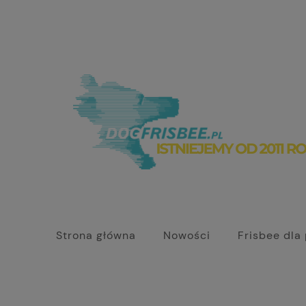
Strona główna
Nowości
Frisbee dla